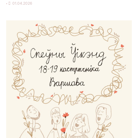
•
01.04.2026