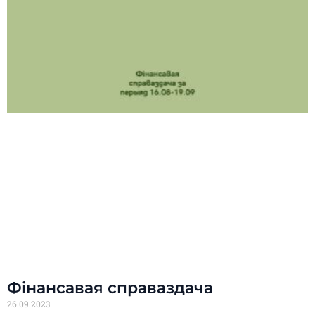
Фінансавая справаздача
26.09.2023