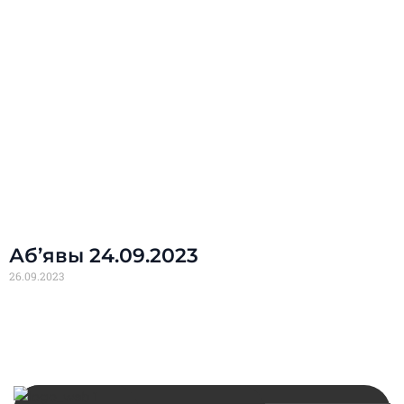
Аб’явы 24.09.2023
26.09.2023