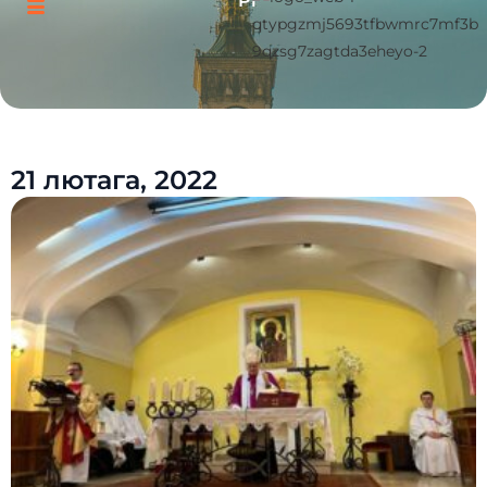
Pl
21 лютага, 2022