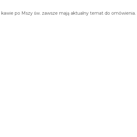
rzy kawie po Mszy św. zawsze mają aktualny temat do omówienia.