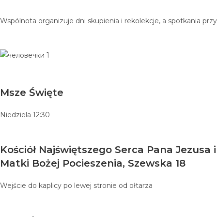
Wspólnota organizuje dni skupienia i rekolekcje, a spotkania p
Msze Święte
Niedziela 12:30
Kościół Najświętszego Serca Pana Jezusa i
Matki Bożej Pocieszenia, Szewska 18
Wejście do kaplicy po lewej stronie od ołtarza