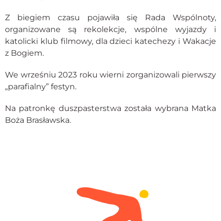
Z biegiem czasu pojawiła się Rada Wspólnoty,
organizowane są rekolekcje, wspólne wyjazdy i
katolicki klub filmowy, dla dzieci katechezy i Wakacje
z Bogiem.
We wrześniu 2023 roku wierni zorganizowali pierwszy
„parafialny” festyn.
Na patronkę duszpasterstwa została wybrana Matka
Boża Brasławska.