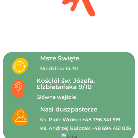
Msze Święte
Niedziela 14:30
Kościół św. Józefa,
Elżbietańska 9/10
Główne wejście
Nasi duszpasterze
Ks. Piotr Wróbel +48 796 341 519
Ks. Andrzej Bulczak +48 694 451 026