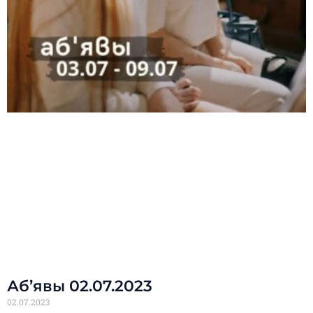
Аб’явы 02.07.2023
02.07.2023